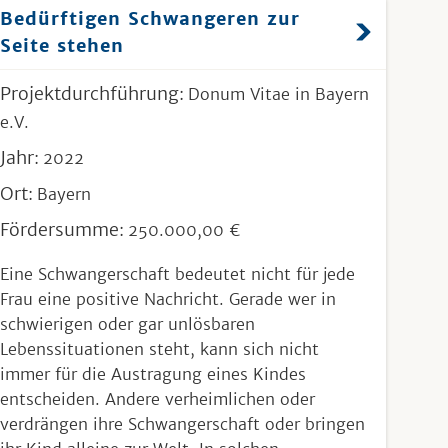
Bedürftigen Schwangeren zur
Seite stehen
Projektdurchführung:
Donum Vitae in Bayern
e.V.
Jahr:
2022
Ort:
Bayern
Fördersumme:
250.000,00 €
Eine Schwangerschaft bedeutet nicht für jede
Frau eine positive Nachricht. Gerade wer in
schwierigen oder gar unlösbaren
Lebenssituationen steht, kann sich nicht
immer für die Austragung eines Kindes
entscheiden. Andere verheimlichen oder
verdrängen ihre Schwangerschaft oder bringen