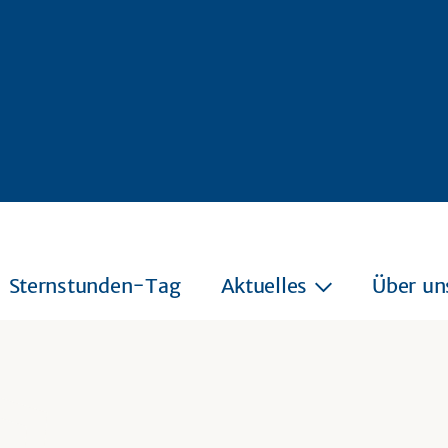
Sternstunden-Tag
Aktuelles
Über un