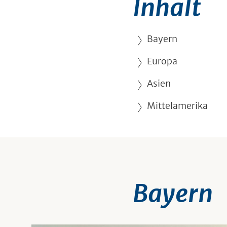
Inhalt
Bayern
Europa
Asien
Mittelamerika
Bayern