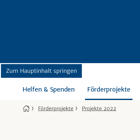
Zum Hauptinhalt springen
Helfen & Spenden
Förderprojekte
Förderprojekte
Projekte 2022