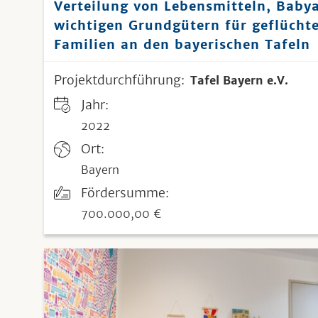
Verteilung von Lebensmitteln, Baby
wichtigen Grundgütern für geflüchte
Familien an den bayerischen Tafeln
Projektdurchführung:
Tafel Bayern e.V.
Jahr:
2022
Ort:
Bayern
Fördersumme:
700.000,00 €