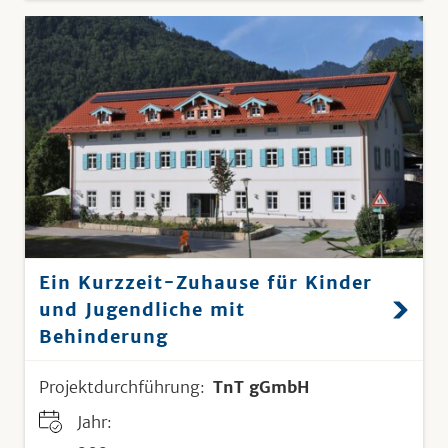
Ein Kurzzeit-Zuhause für Kinder
und Jugendliche mit
Behinderung
Projektdurchführung:
TnT gGmbH
Jahr: