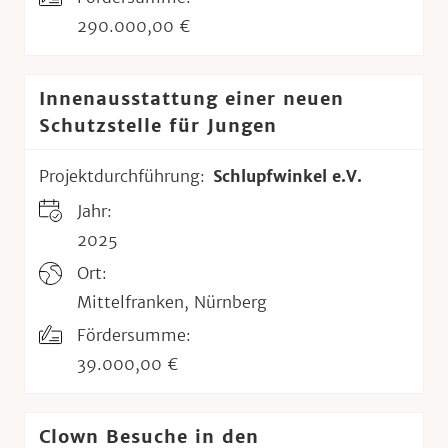
290.000,00 €
Innenausstattung einer neuen
Schutzstelle für Jungen
Projektdurchführung:
Schlupfwinkel e.V.
Jahr:
2025
Ort:
Mittelfranken, Nürnberg
Fördersumme:
39.000,00 €
Clown Besuche in den