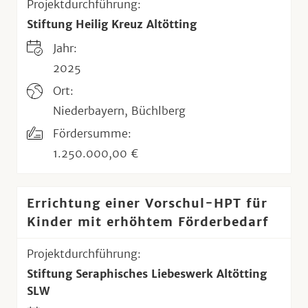
Projektdurchführung:
Stiftung Heilig Kreuz Altötting
Jahr:
2025
Ort:
Niederbayern, Büchlberg
Fördersumme:
1.250.000,00 €
Errichtung einer Vorschul-HPT für
Kinder mit erhöhtem Förderbedarf
Projektdurchführung:
Stiftung Seraphisches Liebeswerk Altötting
SLW