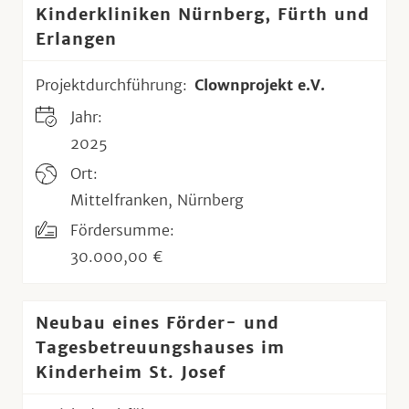
Kinderkliniken Nürnberg, Fürth und
Erlangen
Projektdurchführung:
Clownprojekt e.V.
Jahr:
2025
Ort:
Mittelfranken, Nürnberg
Fördersumme:
30.000,00 €
Neubau eines Förder- und
Tagesbetreuungshauses im
Kinderheim St. Josef