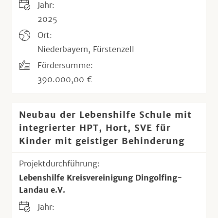
Jahr:
2025
Ort:
Niederbayern, Fürstenzell
Fördersumme:
390.000,00 €
Neubau der Lebenshilfe Schule mit
integrierter HPT, Hort, SVE für
Kinder mit geistiger Behinderung
Projektdurchführung:
Lebenshilfe Kreisvereinigung Dingolfing-
Landau e.V.
Jahr: