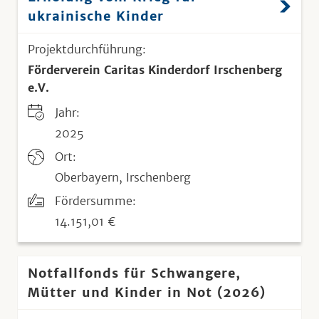
ukrainische Kinder
Projektdurchführung:
Förderverein Caritas Kinderdorf Irschenberg
e.V.
Jahr:
2025
Ort:
Oberbayern, Irschenberg
Fördersumme:
14.151,01 €
Notfallfonds für Schwangere,
Mütter und Kinder in Not (2026)