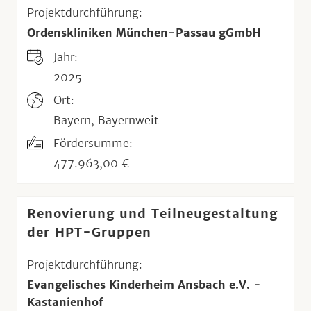
Projektdurchführung:
Ordenskliniken München-Passau gGmbH
Jahr:
2025
Ort:
Bayern, Bayernweit
Fördersumme:
477.963,00 €
Renovierung und Teilneugestaltung
der HPT-Gruppen
Projektdurchführung:
Evangelisches Kinderheim Ansbach e.V. -
Kastanienhof