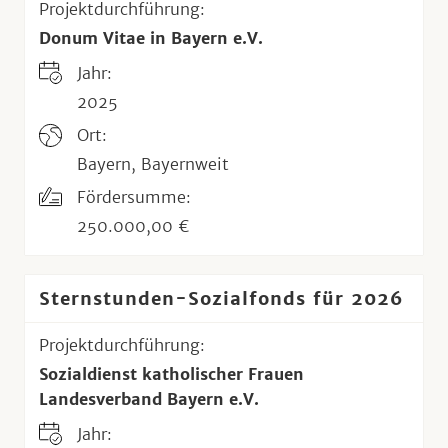
Projektdurchführung:
Donum Vitae in Bayern e.V.
Jahr:
2025
Ort:
Bayern, Bayernweit
Fördersumme:
250.000,00 €
Sternstunden-Sozialfonds für 2026
Projektdurchführung:
Sozialdienst katholischer Frauen
Landesverband Bayern e.V.
Jahr: