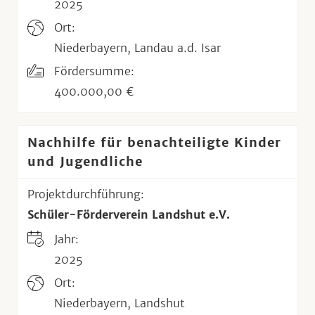
2025
Ort:
Niederbayern, Landau a.d. Isar
Fördersumme:
400.000,00 €
Nachhilfe für benachteiligte Kinder
und Jugendliche
Projektdurchführung:
Schüler-Förderverein Landshut e.V.
Jahr:
2025
Ort:
Niederbayern, Landshut