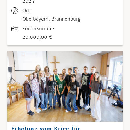
2025
Ort:
Oberbayern, Brannenburg
Fördersumme:
20.000,00 €
Erholung vom Krieg für