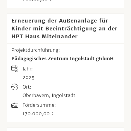
Erneuerung der Außenanlage für
Kinder mit Beeinträchtigung an der
HPT Haus Miteinander
Projektdurchführung:
Pädagogisches Zentrum Ingolstadt gGbmH
Jahr:
2025
Ort:
Oberbayern, Ingolstadt
Fördersumme:
170.000,00 €