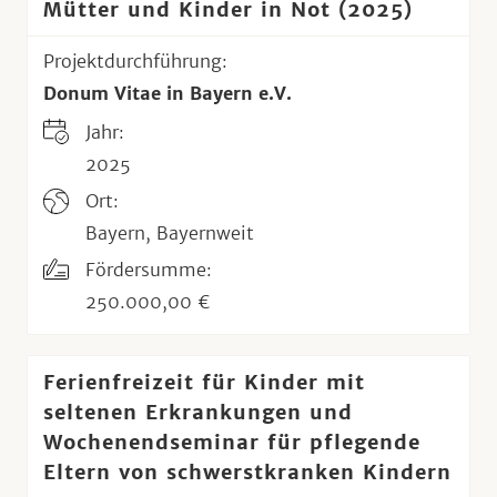
Mütter und Kinder in Not (2025)
Projektdurchführung:
Donum Vitae in Bayern e.V.
Jahr:
2025
Ort:
Bayern, Bayernweit
Fördersumme:
250.000,00 €
Ferienfreizeit für Kinder mit
seltenen Erkrankungen und
Wochenendseminar für pflegende
Eltern von schwerstkranken Kindern