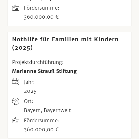
Fördersumme:
360.000,00 €
Nothilfe für Familien mit Kindern
(2025)
Projektdurchführung:
Marianne Strauß Stiftung
Jahr:
2025
Ort:
Bayern, Bayernweit
Fördersumme:
360.000,00 €