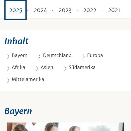
2025
2024
2023
2022
2021
Inhalt
Bayern
Deutschland
Europa
Afrika
Asien
Südamerika
Mittelamerika
Bayern