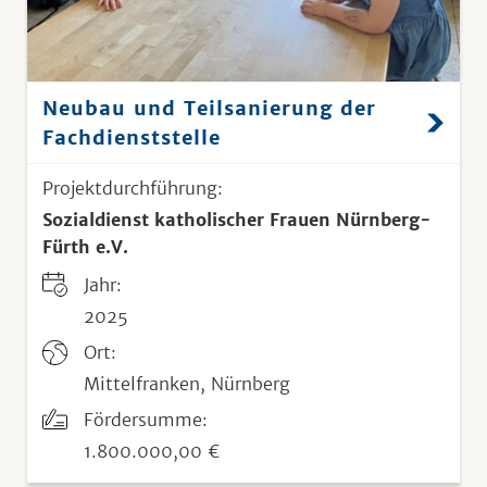
Neubau und Teilsanierung der
Fachdienststelle
Projektdurchführung:
Sozialdienst katholischer Frauen Nürnberg-
Fürth e.V.
Jahr:
2025
Ort:
Mittelfranken, Nürnberg
Fördersumme:
1.800.000,00 €