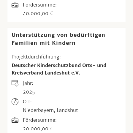
Fördersumme:
40.000,00 €
Unterstützung von bedürftigen
Familien mit Kindern
Projektdurchführung:
Deutscher Kinderschutzbund Orts- und
Kreisverband Landeshut e.V.
Jahr:
2025
Ort:
Niederbayern, Landshut
Fördersumme:
20.000,00 €