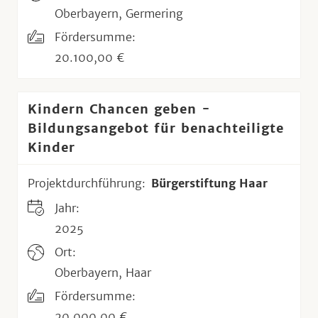
Oberbayern, Germering
Fördersumme:
20.100,00 €
Kindern Chancen geben -
Bildungsangebot für benachteiligte
Kinder
Projektdurchführung:
Bürgerstiftung Haar
Jahr:
2025
Ort:
Oberbayern, Haar
Fördersumme:
20.000,00 €