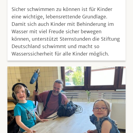
Sicher schwimmen zu können ist für Kinder
eine wichtige, lebensrettende Grundlage.
Damit sich auch Kinder mit Behinderung im
Wasser mit viel Freude sicher bewegen
können, unterstützt Sternstunden die Stiftung
Deutschland schwimmt und macht so
Wasserssicherheit für alle Kinder möglich.