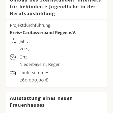
für behinderte Jugendliche in der
Berufsausbildung
Projektdurchführung:
Kreis-Caritasverband Regen e.V.
Jahr:
2025
Ort:
Niederbayern, Regen
Fördersumme:
260.000,00 €
Ausstattung eines neuen
Frauenhauses