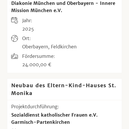
Diakonie München und Oberbayern - Innere
Mission München e.V.
Jahr:
2025
Ort:
Oberbayern, Feldkirchen
Fördersumme:
24.000,00 €
Neubau des Eltern-Kind-Hauses St.
Monika
Projektdurchführung:
Sozialdienst katholischer Frauen e.V.
Garmisch-Partenkirchen