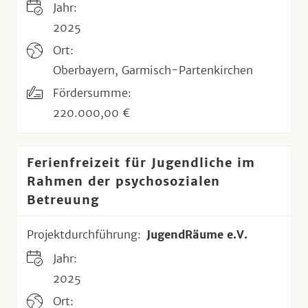
Jahr:
2025
Ort:
Oberbayern, Garmisch-Partenkirchen
Fördersumme:
220.000,00 €
Ferienfreizeit für Jugendliche im
Rahmen der psychosozialen
Betreuung
Projektdurchführung:
JugendRäume e.V.
Jahr:
2025
Ort: