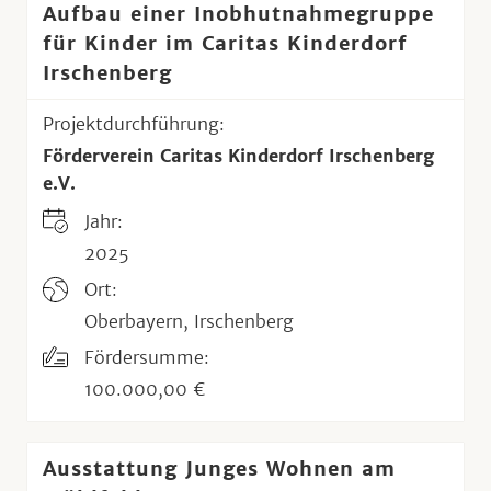
Aufbau einer Inobhutnahmegruppe
für Kinder im Caritas Kinderdorf
Irschenberg
Projektdurchführung:
Förderverein Caritas Kinderdorf Irschenberg
e.V.
Jahr:
2025
Ort:
Oberbayern, Irschenberg
Fördersumme:
100.000,00 €
Ausstattung Junges Wohnen am