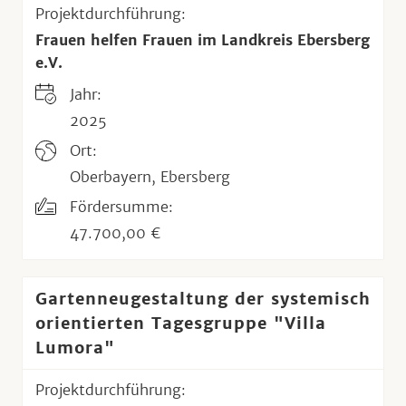
Projektdurchführung:
Frauen helfen Frauen im Landkreis Ebersberg
e.V.
Jahr:
2025
Ort:
Oberbayern, Ebersberg
Fördersumme:
47.700,00 €
Gartenneugestaltung der systemisch
orientierten Tagesgruppe "Villa
Lumora"
Projektdurchführung: