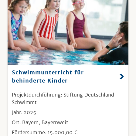
Schwimmunterricht für
behinderte Kinder
Projektdurchführung:
Stiftung Deutschland
Schwimmt
Jahr:
2025
Ort:
Bayern, Bayernweit
Fördersumme:
15.000,00 €