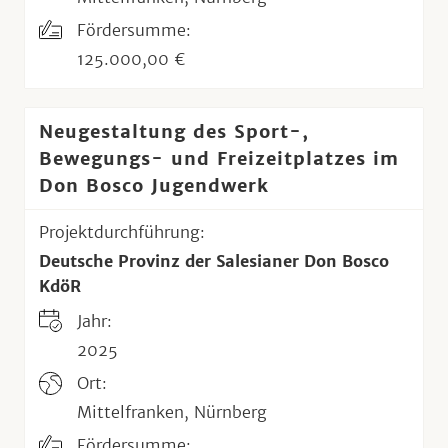
Fördersumme:
125.000,00 €
Neugestaltung des Sport-,
Bewegungs- und Freizeitplatzes im
Don Bosco Jugendwerk
Projektdurchführung:
Deutsche Provinz der Salesianer Don Bosco
KdöR
Jahr:
2025
Ort:
Mittelfranken, Nürnberg
Fördersumme: