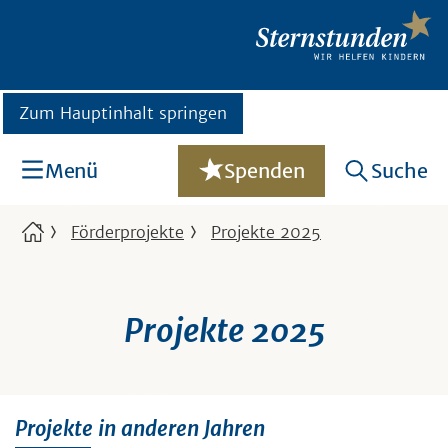
Zum Hauptinhalt springen
Menü
Spenden
Suche
Förderprojekte
Projekte 2025
Projekte 2025
Projekte in anderen Jahren