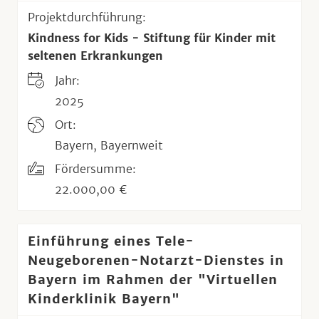
Projektdurchführung:
Kindness for Kids - Stiftung für Kinder mit
seltenen Erkrankungen
Jahr:
2025
Ort:
Bayern, Bayernweit
Fördersumme:
22.000,00 €
Einführung eines Tele-
Neugeborenen-Notarzt-Dienstes in
Bayern im Rahmen der "Virtuellen
Kinderklinik Bayern"