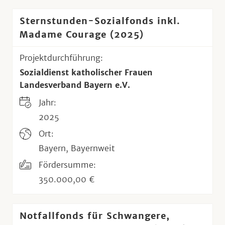
Sternstunden-Sozialfonds inkl.
Madame Courage (2025)
Projektdurchführung:
Sozialdienst katholischer Frauen
Landesverband Bayern e.V.
Jahr:
2025
Ort:
Bayern, Bayernweit
Fördersumme:
350.000,00 €
Notfallfonds für Schwangere,