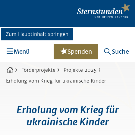
Zum Hauptinhalt springen
Menü
Spenden
Suche
Förderprojekte
Projekte 2025
Erholung vom Krieg für ukrainische Kinder
Erholung vom Krieg für
ukrainische Kinder