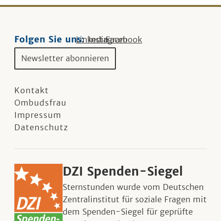
Folgen Sie uns:
Linkedin
Instagram
Facebook
Newsletter abonnieren
Kontakt
Ombudsfrau
Impressum
Datenschutz
DZI Spenden-Siegel
Sternstunden wurde vom Deutschen
Zentralinstitut für soziale Fragen mit
dem Spenden-Siegel für geprüfte