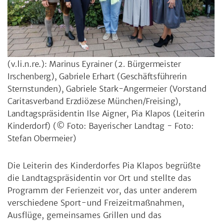
(v.li.n.re.): Marinus Eyrainer (2. Bürgermeister
Irschenberg), Gabriele Erhart (Geschäftsführerin
Sternstunden), Gabriele Stark-Angermeier (Vorstand
Caritasverband Erzdiözese München/Freising),
Landtagspräsidentin Ilse Aigner, Pia Klapos (Leiterin
Kinderdorf)
(© Foto: Bayerischer Landtag - Foto:
Stefan Obermeier)
Die Leiterin des Kinderdorfes Pia Klapos
begrüßte
die Landtagspräsidentin vor Ort und stellte das
Programm der Ferienzeit vor, das unter anderem
verschiedene Sport-und Freizeitmaßnahmen,
Ausflüge, gemeinsames Grillen und das