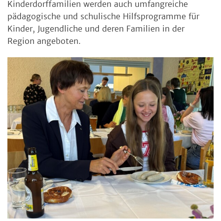
Kinderdorffamilien werden auch umfangreiche
pädagogische und schulische Hilfsprogramme für
Kinder, Jugendliche und deren Familien in der
Region angeboten.