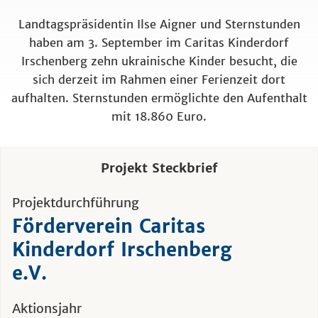
Landtagspräsidentin Ilse Aigner und Sternstunden
haben am 3. September im Caritas Kinderdorf
Irschenberg zehn ukrainische Kinder besucht, die
sich derzeit im Rahmen einer Ferienzeit dort
aufhalten. Sternstunden ermöglichte den Aufenthalt
mit 18.860 Euro.
Projekt Steckbrief
Projektdurchführung
Förderverein Caritas
Kinderdorf Irschenberg
e.V.
Aktionsjahr