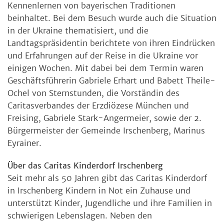
Kennenlernen von bayerischen Traditionen
beinhaltet. Bei dem Besuch wurde auch die Situation
in der Ukraine thematisiert, und die
Landtagspräsidentin berichtete von ihren Eindrücken
und Erfahrungen auf der Reise in die Ukraine vor
einigen Wochen. Mit dabei bei dem Termin waren
Geschäftsführerin Gabriele Erhart und Babett Theile-
Ochel von Sternstunden, die Vorständin des
Caritasverbandes der Erzdiözese München und
Freising, Gabriele Stark-Angermeier, sowie der 2.
Bürgermeister der Gemeinde Irschenberg, Marinus
Eyrainer.
Über das Caritas Kinderdorf Irschenberg
Seit mehr als 50 Jahren gibt das Caritas Kinderdorf
in Irschenberg Kindern in Not ein Zuhause und
unterstützt Kinder, Jugendliche und ihre Familien in
schwierigen Lebenslagen. Neben den