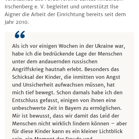
Irschenberg e. V. begleitet und unterstützt Ilse
Aigner die Arbeit der Einrichtung bereits seit dem
Jahr 2010.
Als ich vor einigen Wochen in der Ukraine war,
habe ich die bedrückende Lage der Menschen
unter dem andauernden russischen
Angriffskrieg hautnah erlebt. Besonders das
Schicksal der Kinder, die inmitten von Angst
und Unsicherheit aufwachsen müssen, hat
mich tief bewegt. Schon damals habe ich den
Entschluss gefasst, einigen von ihnen eine
unbeschwerte Zeit in Bayern zu ermöglichen.
Mir ist bewusst, dass wir damit das Leid der
Menschen nicht wirklich lindern können – aber
für diese Kinder kann es ein kleiner Lichtblick
sein, ein Moment der Freude und