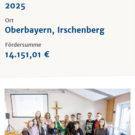
2025
Ort
Oberbayern, Irschenberg
Fördersumme
14.151,01 €