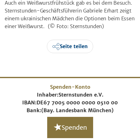
Auch ein Weißwurstfrühstück gab es bei dem Besuch.
Sternstunden-Geschäftsführerin Gabriele Erhart zeigt
einem ukrainischen Mädchen die Optionen beim Essen
einer Weißwurst.
(© Foto: Sternstunden)
Seite teilen
Spenden-Konto
Inhaber:
Sternstunden e.V.
IBAN:
DE67 7005 0000 0000 0510 00
Bank:
(Bay. Landesbank München)
Spenden