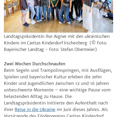
Landtagspräsidentin Ilse Aigner mit den ukrainischen
Kindern im Caritas Kinderdorf Irschenberg
(© Foto:
Bayerischer Landtag - Foto: Stefan Obermeier)
Zwei Wochen Durchschnaufen
Beim Segeln und Trampolinspringen, mit Ausflügen,
Spielen und bayerischer Kultur erleben die zehn
Kinder und Jugendlichen zwischen 12 und 16 Jahren
unbeschwerte Momente – eine wichtige Pause vom
belastenden Alltag zu Hause. Die
Landtagspräsidentin initiierte den Aufenthalt nach
ihrer
Reise in die Ukraine
im Juni dieses Jahres. Als
Vorsitzende des Fördervereins Caritas Kinderdorf