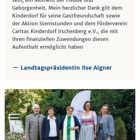
Geborgenheit. Mein herzlicher Dank gilt dem
Kinderdorf für seine Gastfreundschaft sowie
der Aktion Sternstunden und dem Förderverein
Caritas Kinderdorf Irschenberg e.V., die mit
ihren finanziellen Zuwendungen diesen
Aufenthalt ermöglicht haben
— Landtagspräsidentin Ilse Aigner