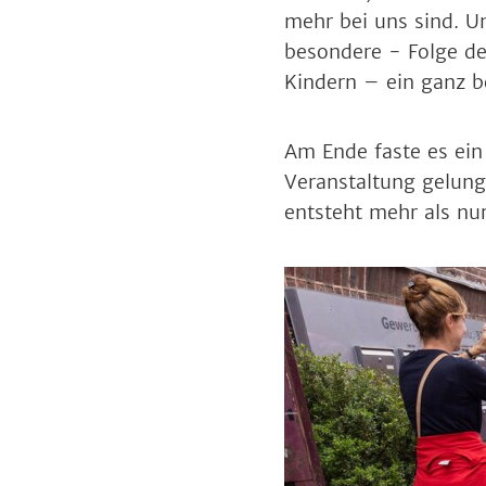
mehr bei uns sind. 
besondere - Folge de
Kindern – ein ganz b
Am Ende faste es ei
Veranstaltung gelung
entsteht mehr als nur