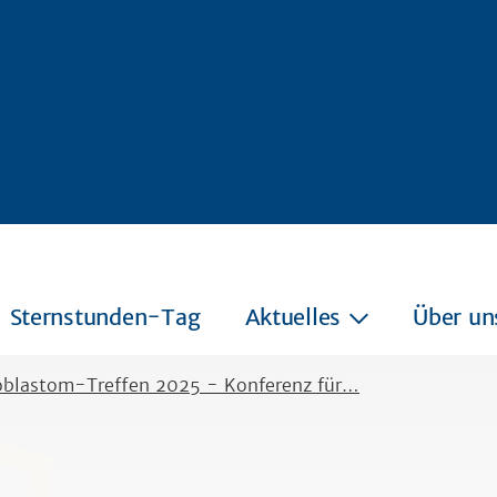
Sternstunden-Tag
Aktuelles
Über un
oblastom-Treffen 2025 - Konferenz für…