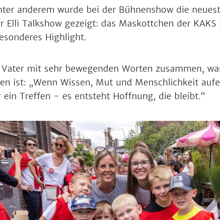
Unter anderem wurde bei der Bühnenshow die neuest
r Elli Talkshow gezeigt: das Maskottchen der KAKS
esonderes Highlight.
n Vater mit sehr bewegenden Worten zusammen, was
en ist: „Wenn Wissen, Mut und Menschlichkeit aufe
 ein Treffen - es entsteht Hoffnung, die bleibt.“