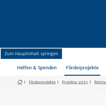
Zum Hauptinhalt springen
Helfen & Spenden
Förderprojekte
Förderprojekte
Projekte 2025
Retin