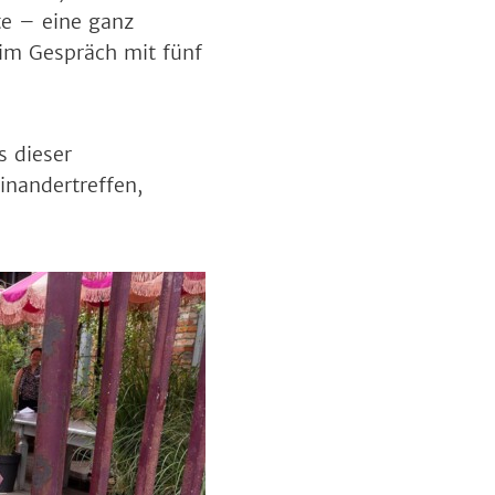
e – eine ganz
 im Gespräch mit fünf
 dieser
inandertreffen,