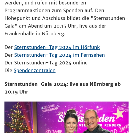
werden, und rufen mit besonderen
Programmaktionen zum Spenden auf. Den
Höhepunkt und Abschluss bildet die "Sternstunden-
Gala" am Abend um 20.15 Uhr, live aus der
Frankenhalle in Nürnberg.
Der
Sternstunden-Tag 2024 im Hörfunk
Der
Sternstunden-Tag 2024 im Fernsehen
Der Sternstunden-Tag 2024 online
Die
Spendenzentralen
Sternstunden-Gala 2024: live aus Nürnberg ab
20.15 Uhr