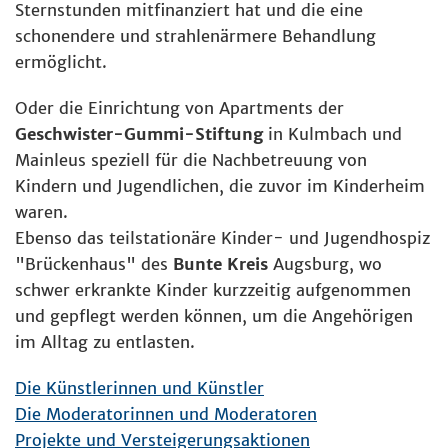
Sternstunden mitfinanziert hat und die eine
schonendere und strahlenärmere Behandlung
ermöglicht.
Oder die Einrichtung von Apartments der
Geschwister-Gummi-Stiftung
in Kulmbach und
Mainleus speziell für die Nachbetreuung von
Kindern und Jugendlichen, die zuvor im Kinderheim
waren.
Ebenso das teilstationäre Kinder- und Jugendhospiz
"Brückenhaus" des
Bunte Kreis
Augsburg, wo
schwer erkrankte Kinder kurzzeitig aufgenommen
und gepflegt werden können, um die Angehörigen
im Alltag zu entlasten.
Die Künstlerinnen und Künstler
Die Moderatorinnen und Moderatoren
Projekte und Versteigerungsaktionen