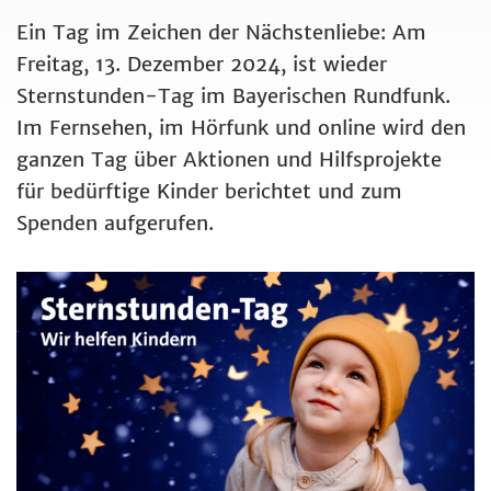
Ein Tag im Zeichen der Nächstenliebe: Am
Freitag, 13. Dezember 2024, ist wieder
Sternstunden-Tag im Bayerischen Rundfunk.
Im Fernsehen, im Hörfunk und online wird den
ganzen Tag über Aktionen und Hilfsprojekte
für bedürftige Kinder berichtet und zum
Spenden aufgerufen.