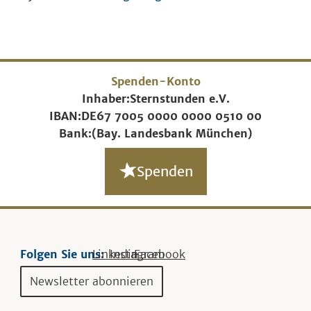
Spenden-Konto
Inhaber:
Sternstunden e.V.
IBAN:
DE67 7005 0000 0000 0510 00
Bank:
(Bay. Landesbank München)
Spenden
Folgen Sie uns:
Linkedin
Instagram
Facebook
Newsletter abonnieren