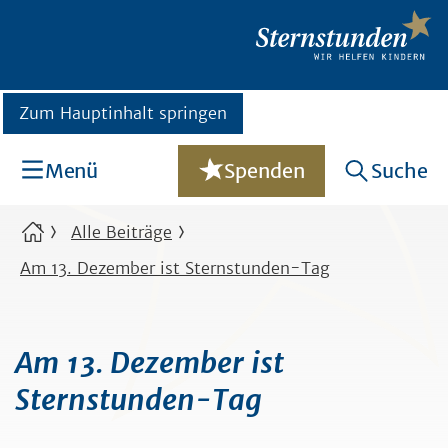
Zum Hauptinhalt springen
Menü
Spenden
Suche
Alle Beiträge
Am 13. Dezember ist Sternstunden-Tag
Am 13. Dezember ist
Sternstunden-Tag